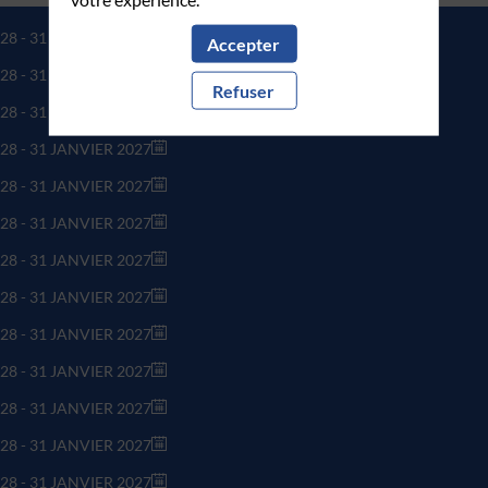
28 - 31 JANVIER 2027
Accepter
28 - 31 JANVIER 2027
Refuser
28 - 31 JANVIER 2027
28 - 31 JANVIER 2027
28 - 31 JANVIER 2027
28 - 31 JANVIER 2027
28 - 31 JANVIER 2027
28 - 31 JANVIER 2027
28 - 31 JANVIER 2027
28 - 31 JANVIER 2027
28 - 31 JANVIER 2027
28 - 31 JANVIER 2027
28 - 31 JANVIER 2027