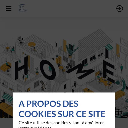
A PROPOS DES
COOKIES SUR CE SITE
Ce site utilise des cookies visant à améliorer
votre expérience.