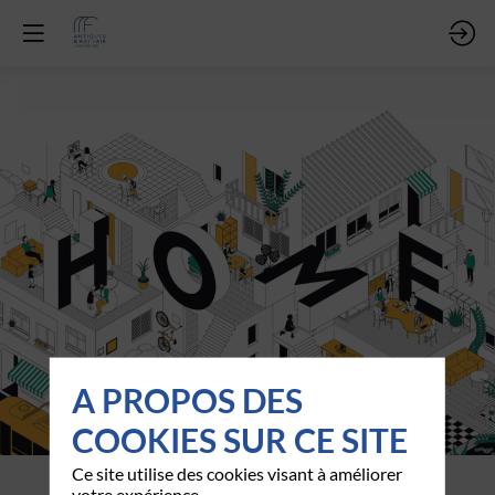
A PROPOS DES
COOKIES SUR CE SITE
Ce site utilise des cookies visant à améliorer
votre expérience.