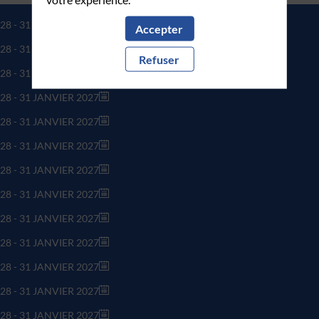
28 - 31 JANVIER 2027
Accepter
28 - 31 JANVIER 2027
Refuser
28 - 31 JANVIER 2027
28 - 31 JANVIER 2027
28 - 31 JANVIER 2027
28 - 31 JANVIER 2027
28 - 31 JANVIER 2027
28 - 31 JANVIER 2027
28 - 31 JANVIER 2027
28 - 31 JANVIER 2027
28 - 31 JANVIER 2027
28 - 31 JANVIER 2027
28 - 31 JANVIER 2027