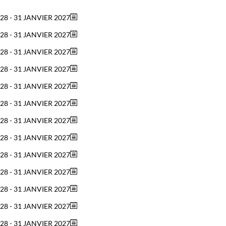
28 - 31 JANVIER 2027
28 - 31 JANVIER 2027
28 - 31 JANVIER 2027
28 - 31 JANVIER 2027
28 - 31 JANVIER 2027
28 - 31 JANVIER 2027
28 - 31 JANVIER 2027
28 - 31 JANVIER 2027
28 - 31 JANVIER 2027
28 - 31 JANVIER 2027
28 - 31 JANVIER 2027
28 - 31 JANVIER 2027
28 - 31 JANVIER 2027